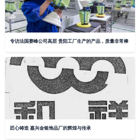
专访法国赛峰公司高层 贵阳工厂生产的产品，质量非常棒
匠心铸造 嘉兴金银饰品厂的辉煌与传承