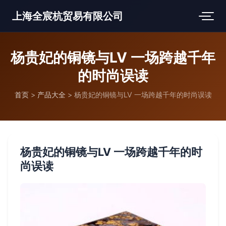
上海全宸杭贸易有限公司
杨贵妃的铜镜与LV 一场跨越千年
的时尚误读
首页
>
产品大全
>
杨贵妃的铜镜与LV 一场跨越千年的时尚误读
杨贵妃的铜镜与LV 一场跨越千年的时
尚误读