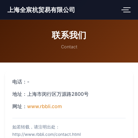
上海全宸杭贸易有限公司
联系我们
Contact
电话：-
地址：上海市闵行区万源路2800号
网址：
www.rbbli.com
如若转载，请注明出处：
http://www.rbbli.com/contact.html