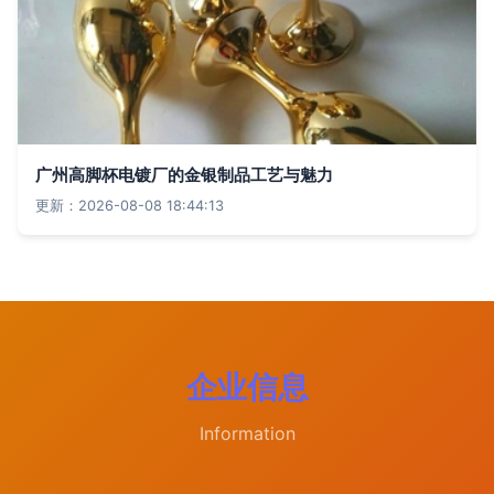
广州高脚杯电镀厂的金银制品工艺与魅力
更新：2026-08-08 18:44:13
企业信息
Information