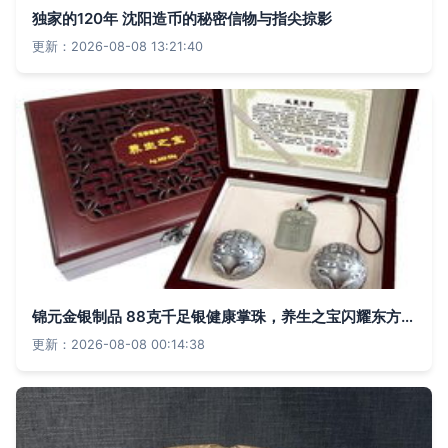
独家的120年 沈阳造币的秘密信物与指尖掠影
更新：2026-08-08 13:21:40
锦元金银制品 88克千足银健康掌珠，养生之宝闪耀东方购物
更新：2026-08-08 00:14:38