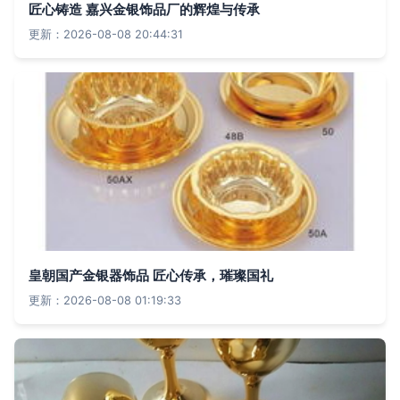
匠心铸造 嘉兴金银饰品厂的辉煌与传承
更新：2026-08-08 20:44:31
皇朝国产金银器饰品 匠心传承，璀璨国礼
更新：2026-08-08 01:19:33