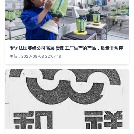
专访法国赛峰公司高层 贵阳工厂生产的产品，质量非常棒
更新：2026-08-08 22:07:18