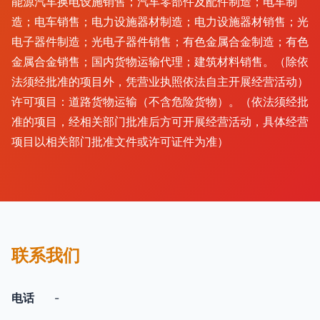
能源汽车换电设施销售；汽车零部件及配件制造；电车制
造；电车销售；电力设施器材制造；电力设施器材销售；光
电子器件制造；光电子器件销售；有色金属合金制造；有色
金属合金销售；国内货物运输代理；建筑材料销售。（除依
法须经批准的项目外，凭营业执照依法自主开展经营活动）
许可项目：道路货物运输（不含危险货物）。（依法须经批
准的项目，经相关部门批准后方可开展经营活动，具体经营
项目以相关部门批准文件或许可证件为准）
联系我们
电话
-