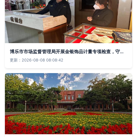
博乐市市场监督管理局开展金银饰品计量专项检查，守护消费者“称”心如意
更新：2026-08-08 08:08:42