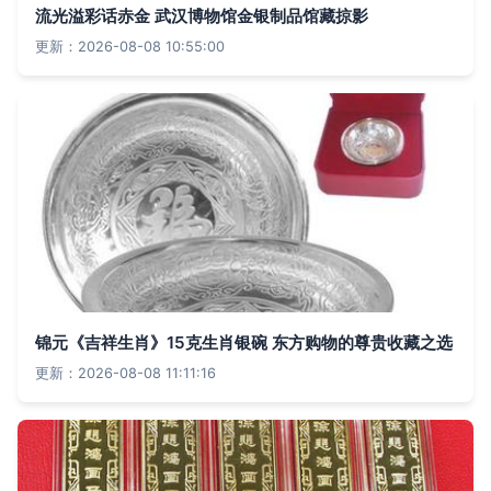
流光溢彩话赤金 武汉博物馆金银制品馆藏掠影
更新：2026-08-08 10:55:00
锦元《吉祥生肖》15克生肖银碗 东方购物的尊贵收藏之选
更新：2026-08-08 11:11:16