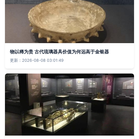
物以稀为贵 古代琉璃器具价值为何远高于金银器
更新：2026-08-08 03:01:49