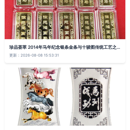
珍品荟萃 2014年马年纪念银条金条与十骏图传统工艺之美
更新：2026-08-08 15:53:31