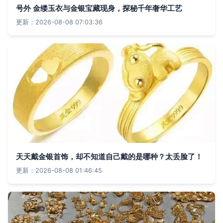
号外 金缕玉衣与金银宝藏现身，探秘千年奢华工艺
更新：2026-08-08 07:03:36
天天戴金银首饰，却不知道自己戴的是哪种？太丢脸了！
更新：2026-08-08 01:46:45