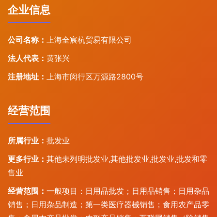
企业信息
公司名称：
上海全宸杭贸易有限公司
法人代表：
黄张兴
注册地址：
上海市闵行区万源路2800号
经营范围
所属行业：
批发业
更多行业：
其他未列明批发业,其他批发业,批发业,批发和零
售业
经营范围：
一般项目：日用品批发；日用品销售；日用杂品
销售；日用杂品制造；第一类医疗器械销售；食用农产品零