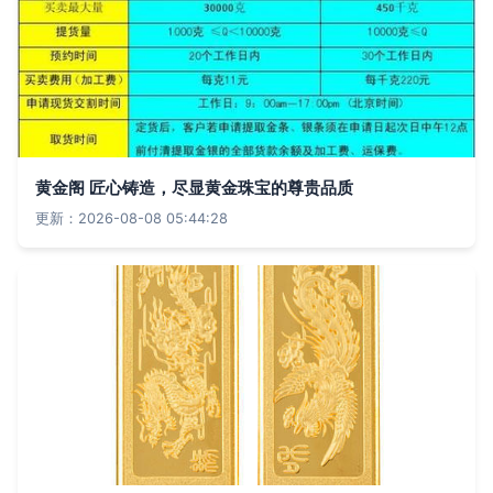
黄金阁 匠心铸造，尽显黄金珠宝的尊贵品质
更新：2026-08-08 05:44:28