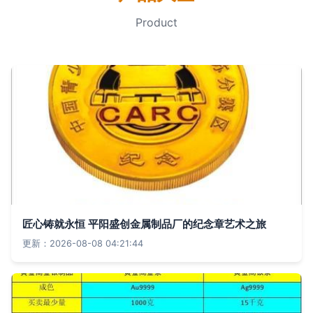
Product
匠心铸就永恒 平阳盛创金属制品厂的纪念章艺术之旅
更新：2026-08-08 04:21:44