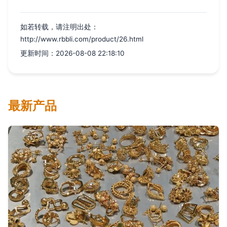
如若转载，请注明出处：
http://www.rbbli.com/product/26.html
更新时间：2026-08-08 22:18:10
最新产品