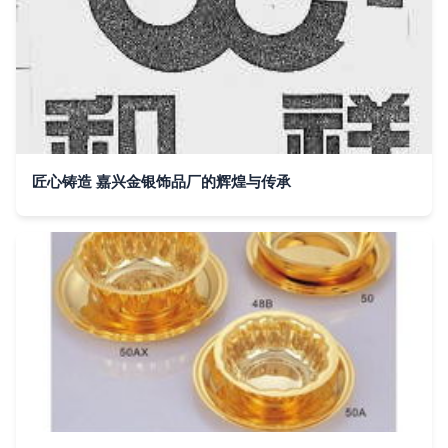
匠心铸造 嘉兴金银饰品厂的辉煌与传承