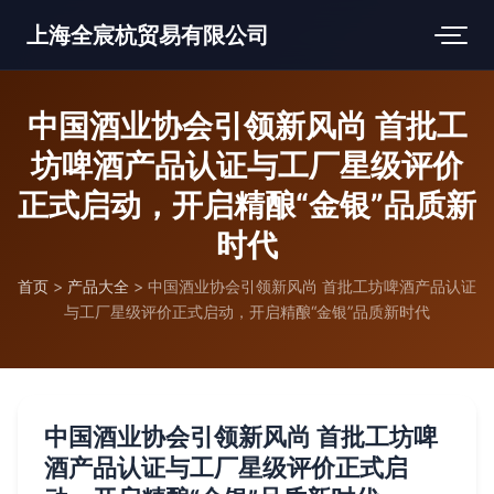
上海全宸杭贸易有限公司
中国酒业协会引领新风尚 首批工
坊啤酒产品认证与工厂星级评价
正式启动，开启精酿“金银”品质新
时代
首页
>
产品大全
>
中国酒业协会引领新风尚 首批工坊啤酒产品认证
与工厂星级评价正式启动，开启精酿“金银”品质新时代
中国酒业协会引领新风尚 首批工坊啤
酒产品认证与工厂星级评价正式启