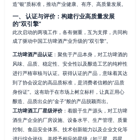
造“银”质标准，推动产业健康、有序、高质量发展。
一、 认证与评价：构建行业高质量发展
的“双引擎”
此次启动的两项工作，各有侧重，互为支撑，共同构
成了驱动中国工坊啤酒产业升级的“双引擎”。
工坊啤酒产品认证
：聚焦于产品本身，对工坊啤酒的
风味、品质、稳定性、安全性以及酿造工艺的纯粹性
进行严格审核与认证。获得认证的产品，意味着其达
到了协会设定的高品质标准，是消费者信赖的“品质
身份证”。这有助于在市场上树立标杆，让真正用心
酿造、品质出众的“金子”般的产品脱颖而出。
工坊啤酒工厂星级评价
：着眼于生产源头，对工坊啤
酒生产企业的厂房设施、设备水平、生产管理、质量
控制、食品安全体系、技术创新能力以及企业文化等
进行综合评估，并授予相应的星级（如三星、四星、