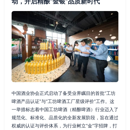
动，开启精酿“金银”品质新时代
中国酒业协会正式启动了备受业界瞩目的首批“工坊
啤酒产品认证”与“工坊啤酒工厂星级评价”工作。这
一举措标志着中国工坊啤酒（精酿啤酒）行业迈入了
规范化、标准化、品质化的全新发展阶段，旨在通过
权威的认证与评价体系，为行业树立“金”字招牌，打