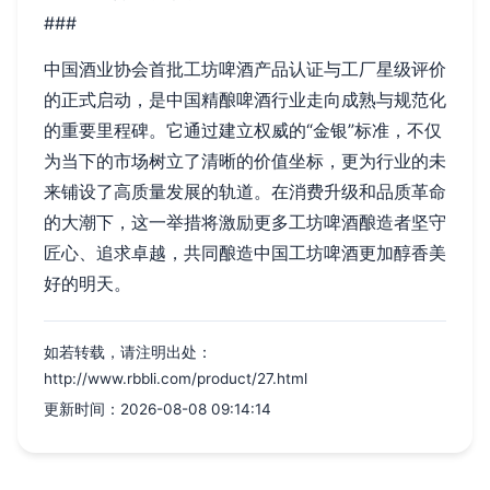
###
中国酒业协会首批工坊啤酒产品认证与工厂星级评价
的正式启动，是中国精酿啤酒行业走向成熟与规范化
的重要里程碑。它通过建立权威的“金银”标准，不仅
为当下的市场树立了清晰的价值坐标，更为行业的未
来铺设了高质量发展的轨道。在消费升级和品质革命
的大潮下，这一举措将激励更多工坊啤酒酿造者坚守
匠心、追求卓越，共同酿造中国工坊啤酒更加醇香美
好的明天。
如若转载，请注明出处：
http://www.rbbli.com/product/27.html
更新时间：2026-08-08 09:14:14