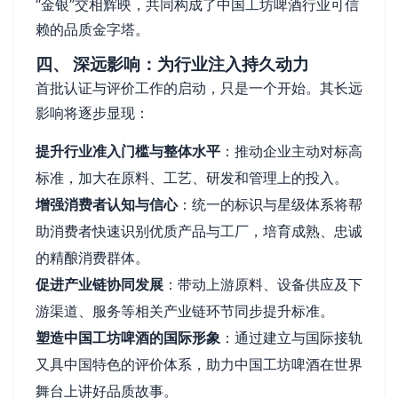
“金银”交相辉映，共同构成了中国工坊啤酒行业可信
赖的品质金字塔。
四、 深远影响：为行业注入持久动力
首批认证与评价工作的启动，只是一个开始。其长远
影响将逐步显现：
提升行业准入门槛与整体水平
：推动企业主动对标高
标准，加大在原料、工艺、研发和管理上的投入。
增强消费者认知与信心
：统一的标识与星级体系将帮
助消费者快速识别优质产品与工厂，培育成熟、忠诚
的精酿消费群体。
促进产业链协同发展
：带动上游原料、设备供应及下
游渠道、服务等相关产业链环节同步提升标准。
塑造中国工坊啤酒的国际形象
：通过建立与国际接轨
又具中国特色的评价体系，助力中国工坊啤酒在世界
舞台上讲好品质故事。