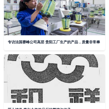
专访法国赛峰公司高层 贵阳工厂生产的产品，质量非常棒