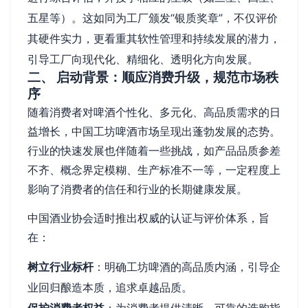
五星等）。这如同为工厂颁发“银质奖章”，不仅评价
其硬件实力，更看重其软性管理和持续发展的潜力，
引导工厂向现代化、精细化、透明化方向发展。
二、 启动背景：顺应消费升级，规范市场秩
序
随着消费者对啤酒个性化、多元化、高品质需求的日
益增长，中国工坊啤酒市场呈现出蓬勃发展的态势。
行业的快速发展也伴随着一些挑战，如产品品质参差
不齐、概念界定模糊、生产标准不一等，一定程度上
影响了消费者的信任和行业的长期健康发展。
中国酒业协会适时推出权威的认证与评价体系，旨
在：
树立行业标杆
：明确工坊啤酒的高品质内涵，引导企
业回归酿造本质，追求卓越品质。