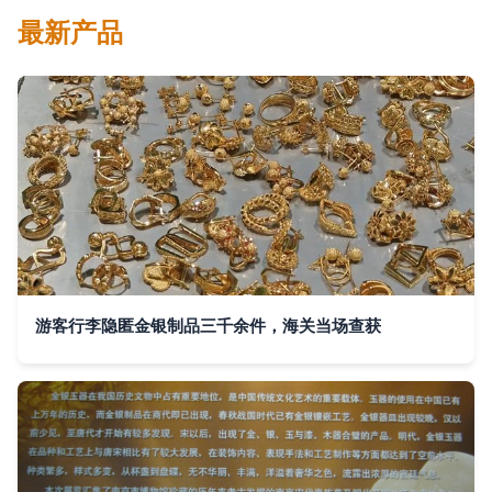
最新产品
游客行李隐匿金银制品三千余件，海关当场查获